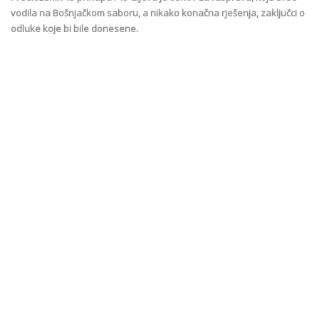
vodila na Bošnjačkom saboru, a nikako konačna rješenja, zaključci o
odluke koje bi bile donesene.