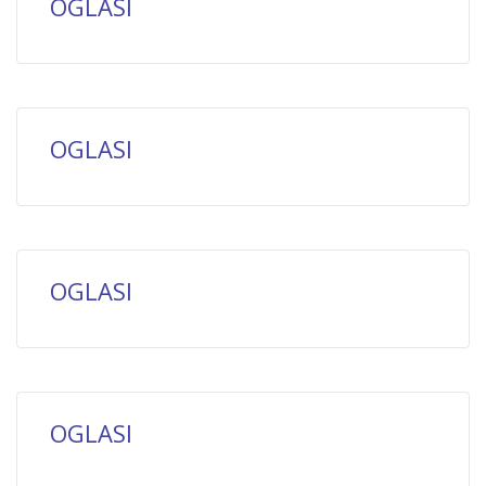
OGLASI
OGLASI
OGLASI
OGLASI