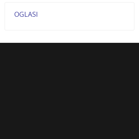
OGLASI