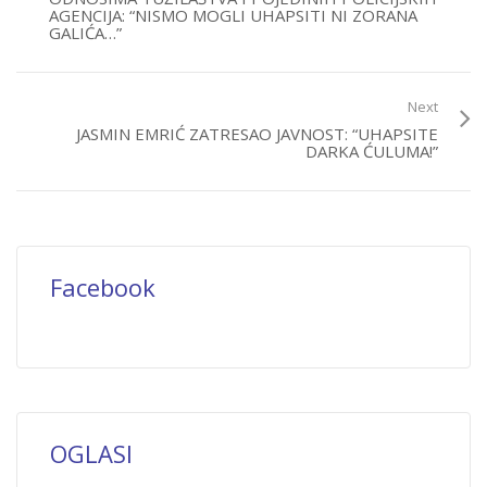
AGENCIJA: “NISMO MOGLI UHAPSITI NI ZORANA
GALIĆA…”
Next
JASMIN EMRIĆ ZATRESAO JAVNOST: “UHAPSITE
DARKA ĆULUMA!”
Facebook
OGLASI