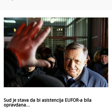
Sud je stava da bi asistencija EUFOR-a bila
opravdana…