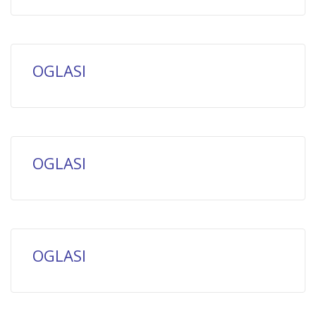
OGLASI
OGLASI
OGLASI