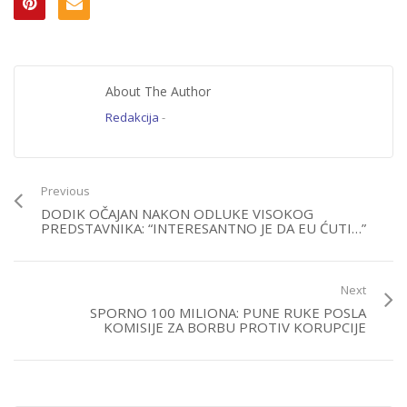
About The Author
Redakcija
-
Previous
DODIK OČAJAN NAKON ODLUKE VISOKOG
PREDSTAVNIKA: “INTERESANTNO JE DA EU ĆUTI…”
Next
SPORNO 100 MILIONA: PUNE RUKE POSLA
KOMISIJE ZA BORBU PROTIV KORUPCIJE