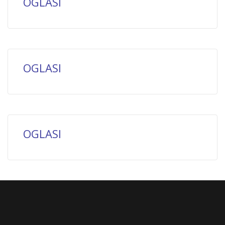
OGLASI
OGLASI
OGLASI