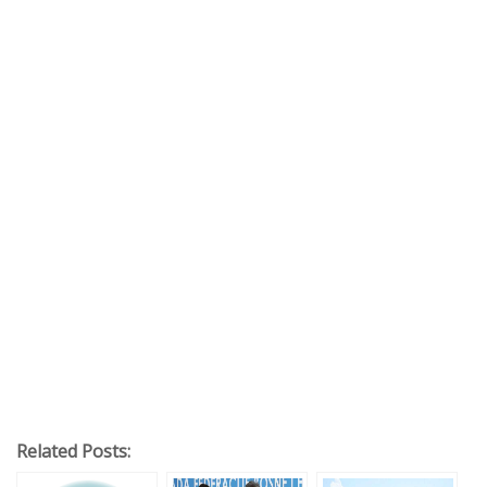
Related Posts: