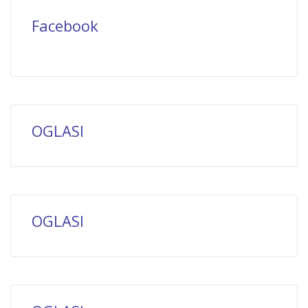
Facebook
OGLASI
OGLASI