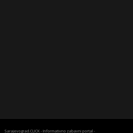
Sarajevograd.CLICK - Informativno zabavni portal -