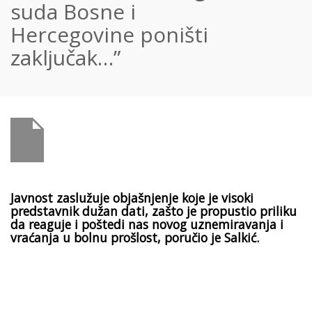
suda Bosne i
Hercegovine poništi
zaključak…”
Javnost zaslužuje objašnjenje koje je visoki
predstavnik dužan dati, zašto je propustio priliku
da reaguje i poštedi nas novog uznemiravanja i
vraćanja u bolnu prošlost, poručio je Salkić.