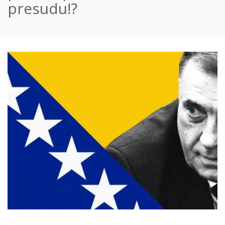
presudu!?