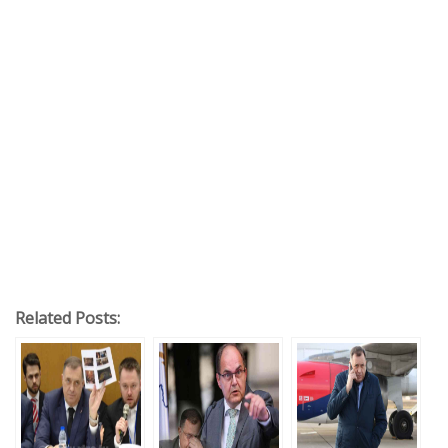
Related Posts: