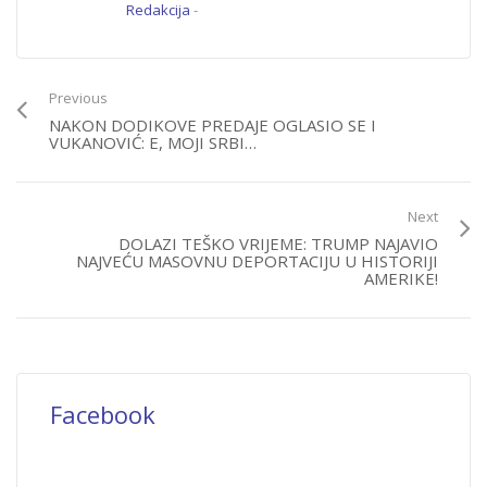
Redakcija
-
Previous
NAKON DODIKOVE PREDAJE OGLASIO SE I
VUKANOVIĆ: E, MOJI SRBI…
Next
DOLAZI TEŠKO VRIJEME: TRUMP NAJAVIO
NAJVEĆU MASOVNU DEPORTACIJU U HISTORIJI
AMERIKE!
Facebook