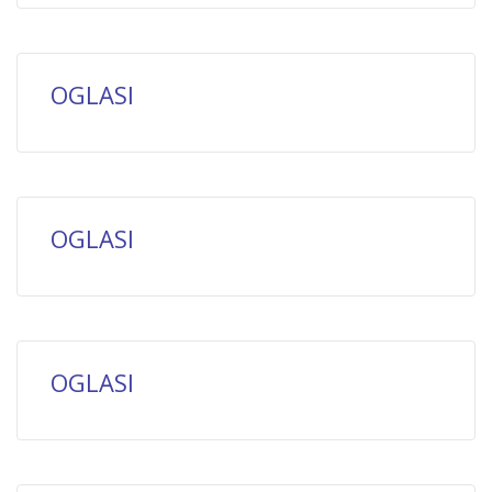
OGLASI
OGLASI
OGLASI