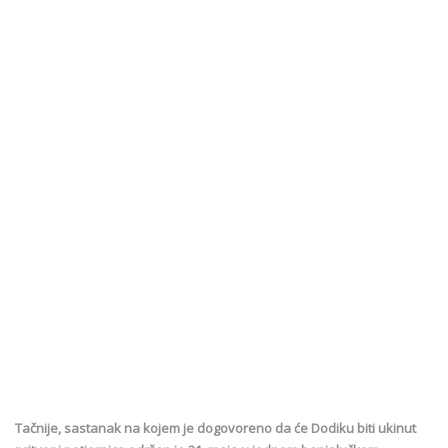
Tačnije, sastanak na kojem je dogovoreno da će Dodiku biti ukinut