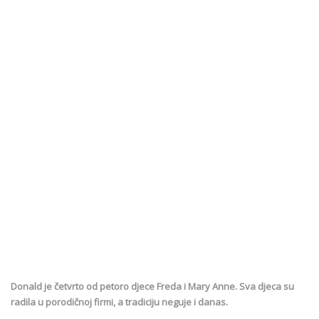
Donald je četvrto od petoro djece Freda i Mary Anne. Sva djeca su
radila u porodičnoj firmi, a tradiciju neguje i danas.