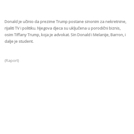
Donald je učinio da prezime Trump postane sinonim za nekretnine,
rijaliti TV i politiku. Njegova djeca su uključena u porodični biznis,
osim Tiffany Trump, koja je advokat. Sin Donald i Melanije, Barron, i
dalje je student.
(Raport)