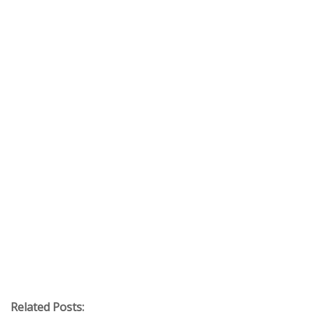
Related Posts: