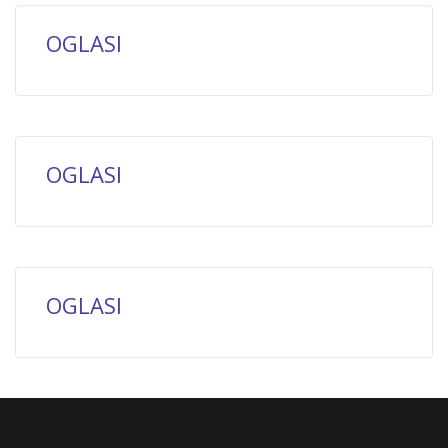
OGLASI
OGLASI
OGLASI