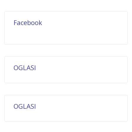
Facebook
OGLASI
OGLASI