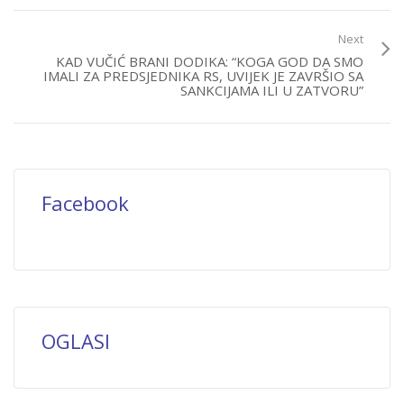
Next
KAD VUČIĆ BRANI DODIKA: “KOGA GOD DA SMO
IMALI ZA PREDSJEDNIKA RS, UVIJEK JE ZAVRŠIO SA
SANKCIJAMA ILI U ZATVORU”
Facebook
OGLASI