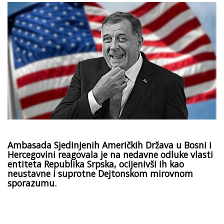
Ambasada Sjedinjenih Američkih Država u Bosni i
Hercegovini reagovala je na nedavne odluke vlasti
entiteta Republika Srpska, ocijenivši ih kao
neustavne i suprotne Dejtonskom mirovnom
sporazumu.