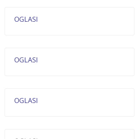
OGLASI
OGLASI
OGLASI