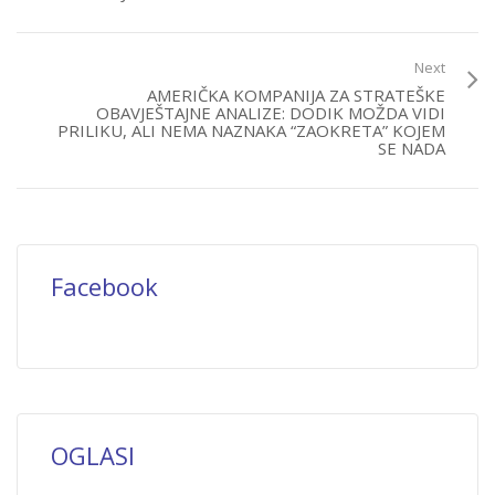
Next
AMERIČKA KOMPANIJA ZA STRATEŠKE
OBAVJEŠTAJNE ANALIZE: DODIK MOŽDA VIDI
PRILIKU, ALI NEMA NAZNAKA “ZAOKRETA” KOJEM
SE NADA
Facebook
OGLASI