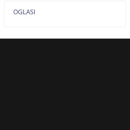
OGLASI