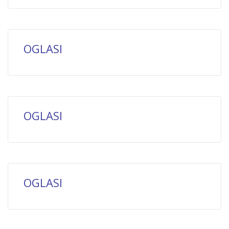
OGLASI
OGLASI
OGLASI