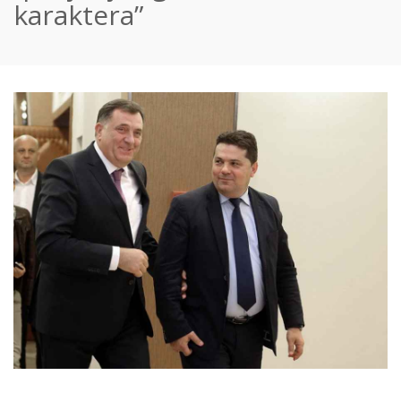
karaktera”