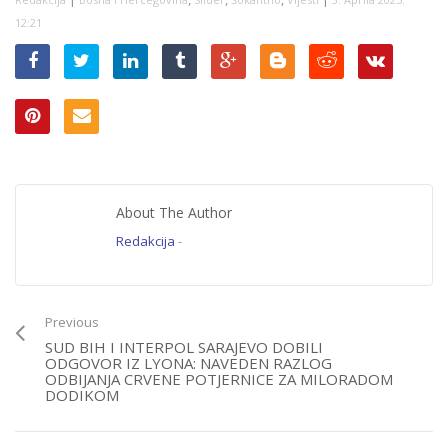
12:21
About The Author
Redakcija
-
Previous
SUD BIH I INTERPOL SARAJEVO DOBILI
ODGOVOR IZ LYONA: NAVEDEN RAZLOG
ODBIJANJA CRVENE POTJERNICE ZA MILORADOM
DODIKOM