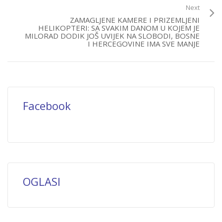
Next
ZAMAGLJENE KAMERE I PRIZEMLJENI
HELIKOPTERI: SA SVAKIM DANOM U KOJEM JE
MILORAD DODIK JOŠ UVIJEK NA SLOBODI, BOSNE
I HERCEGOVINE IMA SVE MANJE
Facebook
OGLASI