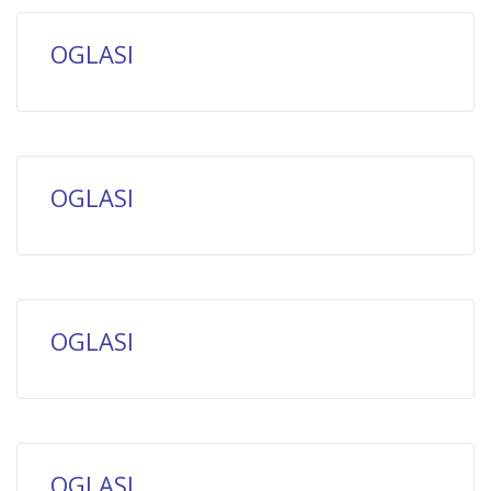
OGLASI
OGLASI
OGLASI
OGLASI