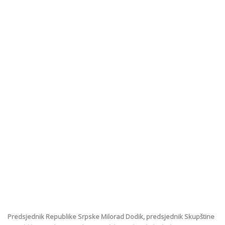
Predsjednik Republike Srpske Milorad Dodik, predsjednik Skupštine