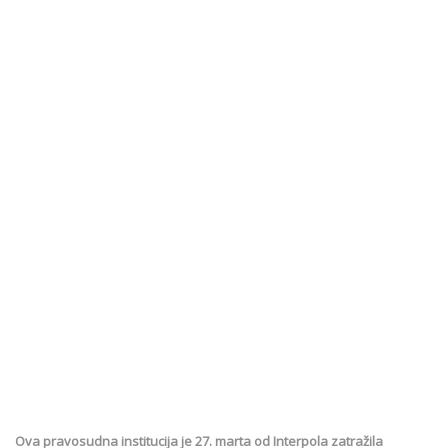
Ova pravosudna institucija je 27. marta od Interpola zatražila