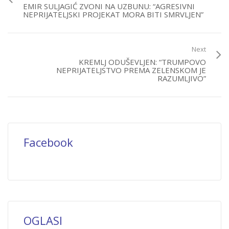
EMIR SULJAGIĆ ZVONI NA UZBUNU: “AGRESIVNI
NEPRIJATELJSKI PROJEKAT MORA BITI SMRVLJEN”
Next
KREMLJ ODUŠEVLJEN: “TRUMPOVO
NEPRIJATELJSTVO PREMA ZELENSKOM JE
RAZUMLJIVO”
Facebook
OGLASI