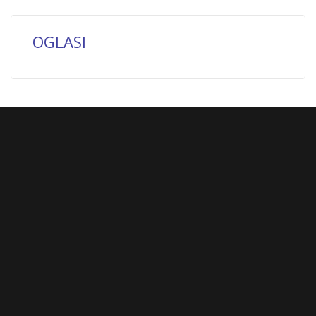
OGLASI