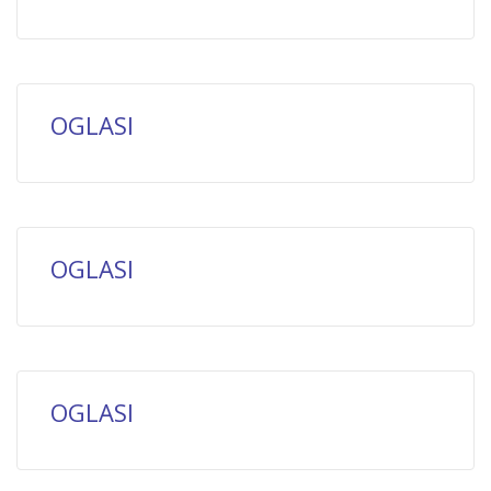
OGLASI
OGLASI
OGLASI