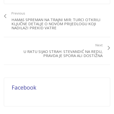
Previous
HAMAS SPREMAN NA TRAJNI MIR: TURCI OTKRILI
KLJUČNE DETALJE O NOVOM PRIJEDLOGU KOJI
NADILAZI PREKID VATRE
Next
U RATU SIJAO STRAH: STEVANDIĆ NA REDU,
PRAVDA JE SPORA ALI DOSTIŽNA
Facebook