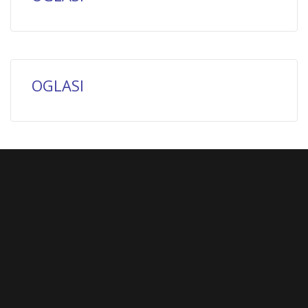
OGLASI