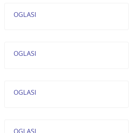
OGLASI
OGLASI
OGLASI
OGLASI