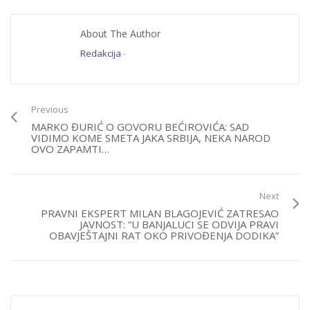
About The Author
Redakcija
-
Previous
MARKO ĐURIĆ O GOVORU BEĆIROVIĆA: SAD
VIDIMO KOME SMETA JAKA SRBIJA, NEKA NAROD
OVO ZAPAMTI…
Next
PRAVNI EKSPERT MILAN BLAGOJEVIĆ ZATRESAO
JAVNOST: “U BANJALUCI SE ODVIJA PRAVI
OBAVJEŠTAJNI RAT OKO PRIVOĐENJA DODIKA”