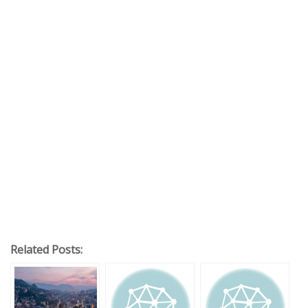
Related Posts: