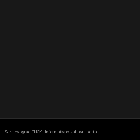
Sarajevograd.CLICK - Informativno zabavni portal -