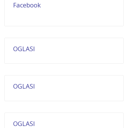
Facebook
OGLASI
OGLASI
OGLASI