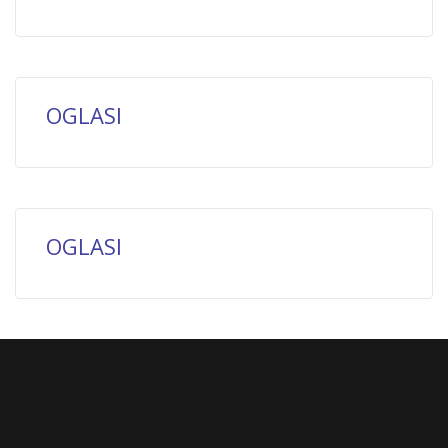
OGLASI
OGLASI