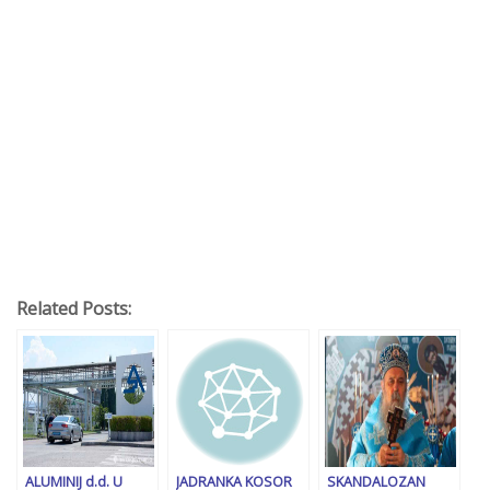
Related Posts:
ALUMINIJ d.d. U
JADRANKA KOSOR
SKANDALOZAN