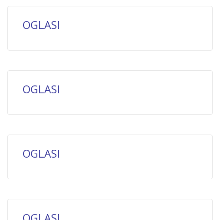
OGLASI
OGLASI
OGLASI
OGLASI