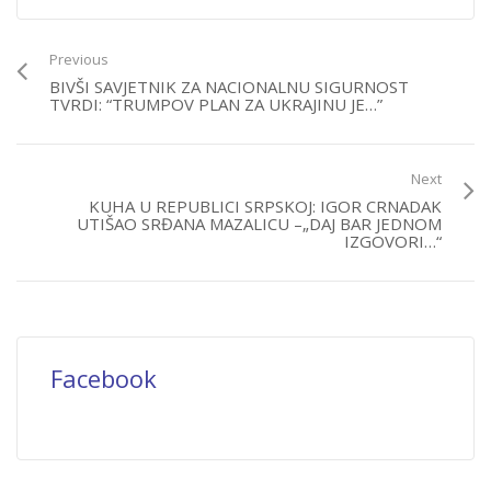
Previous
BIVŠI SAVJETNIK ZA NACIONALNU SIGURNOST
TVRDI: “TRUMPOV PLAN ZA UKRAJINU JE…”
Next
KUHA U REPUBLICI SRPSKOJ: IGOR CRNADAK
UTIŠAO SRĐANA MAZALICU –„DAJ BAR JEDNOM
IZGOVORI…“
Facebook