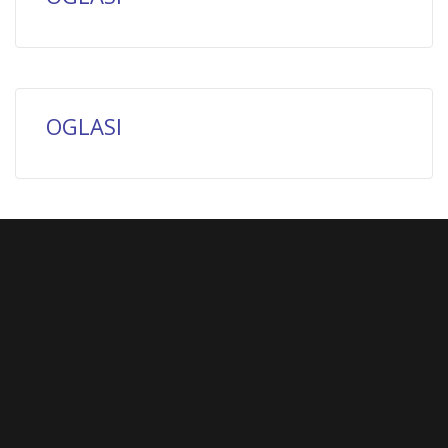
OGLASI