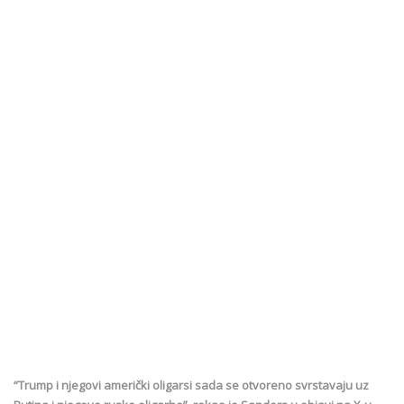
“Trump i njegovi američki oligarsi sada se otvoreno svrstavaju uz