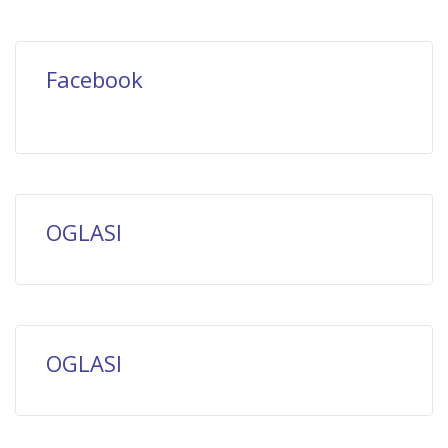
Facebook
OGLASI
OGLASI