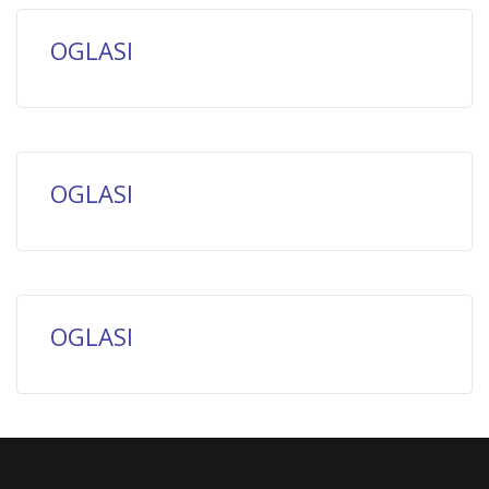
OGLASI
OGLASI
OGLASI