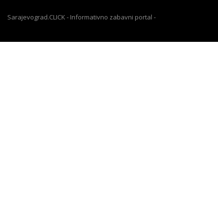
Sarajevograd.CLICK - Informativno zabavni portal -