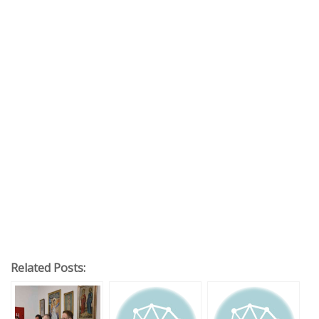
Related Posts: