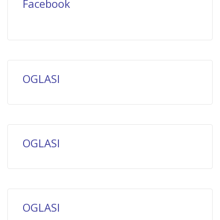
Facebook
OGLASI
OGLASI
OGLASI