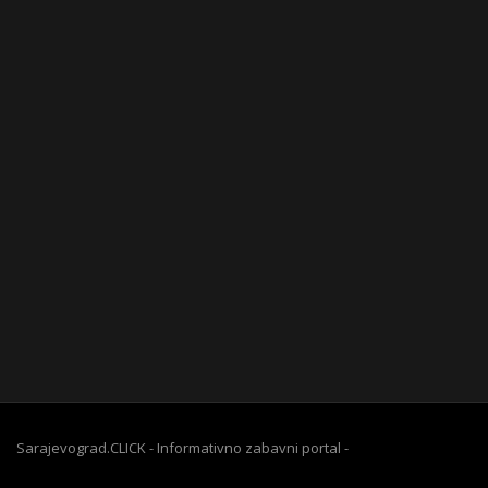
Sarajevograd.CLICK - Informativno zabavni portal -