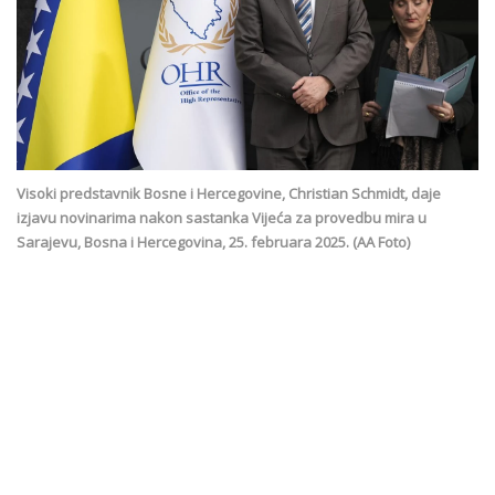
Visoki predstavnik Bosne i Hercegovine, Christian Schmidt, daje
izjavu novinarima nakon sastanka Vijeća za provedbu mira u
Sarajevu, Bosna i Hercegovina, 25. februara 2025. (AA Foto)