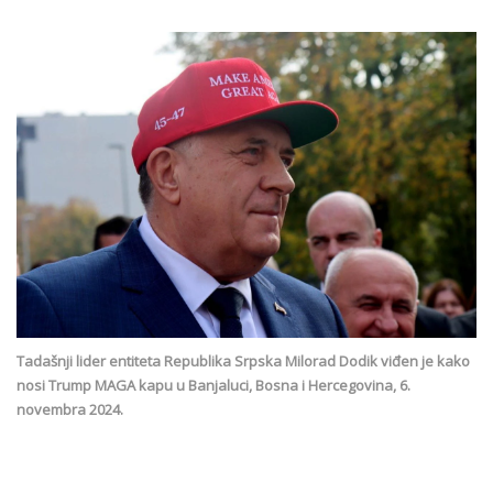
Tadašnji lider entiteta Republika Srpska Milorad Dodik viđen je kako
nosi Trump MAGA kapu u Banjaluci, Bosna i Hercegovina, 6.
novembra 2024.