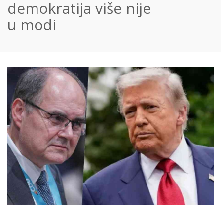
demokratija više nije
u modi