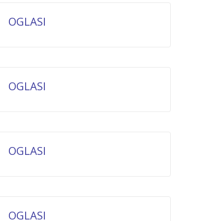
OGLASI
OGLASI
OGLASI
OGLASI