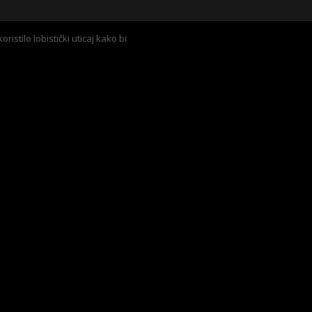
ristilo lobistički uticaj kako bi