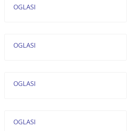
OGLASI
OGLASI
OGLASI
OGLASI