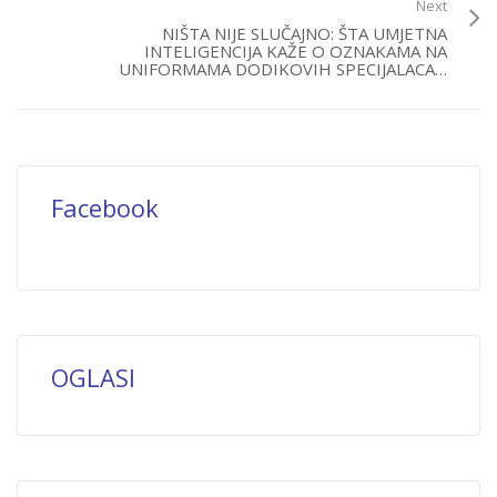
Next
NIŠTA NIJE SLUČAJNO: ŠTA UMJETNA
INTELIGENCIJA KAŽE O OZNAKAMA NA
UNIFORMAMA DODIKOVIH SPECIJALACA…
Facebook
OGLASI