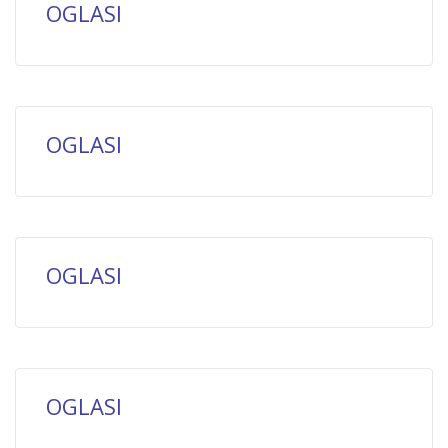
OGLASI
OGLASI
OGLASI
OGLASI