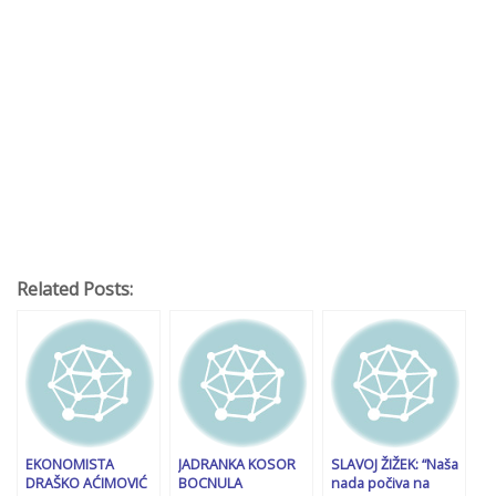
Related Posts:
EKONOMISTA
JADRANKA KOSOR
SLAVOJ ŽIŽEK: “Naša
DRAŠKO AĆIMOVIĆ
BOCNULA
nada počiva na