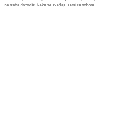
ne treba dozvoliti. Neka se svađaju sami sa sobom.