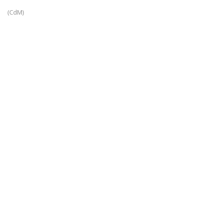
(CdM)