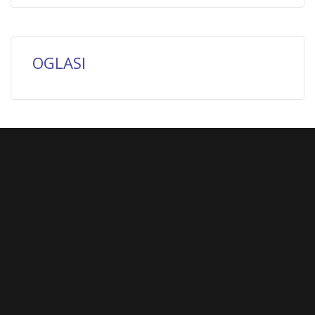
OGLASI