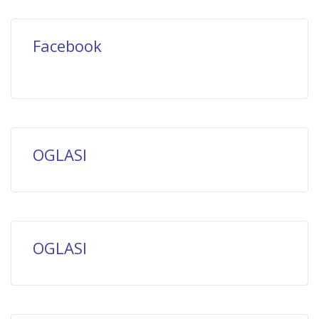
Facebook
OGLASI
OGLASI