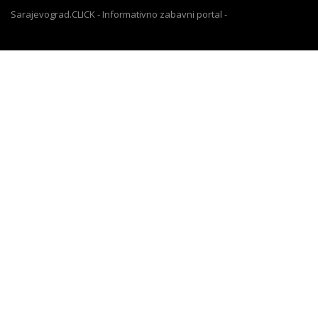
Sarajevograd.CLICK - Informativno zabavni portal -