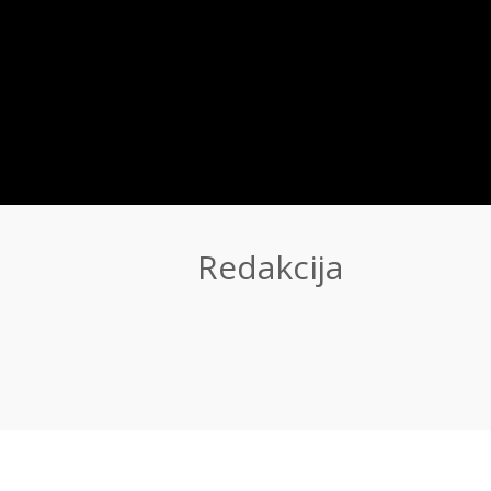
Redakcija