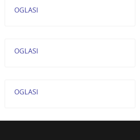
OGLASI
OGLASI
OGLASI