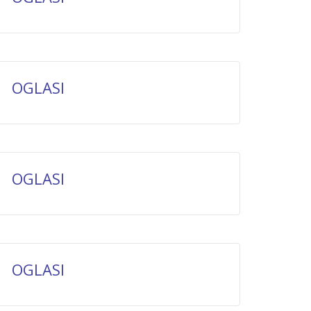
OGLASI
OGLASI
OGLASI