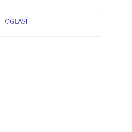
OGLASI