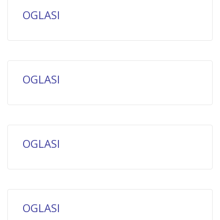
OGLASI
OGLASI
OGLASI
OGLASI