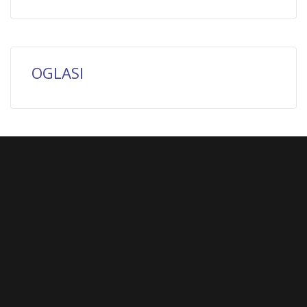
OGLASI