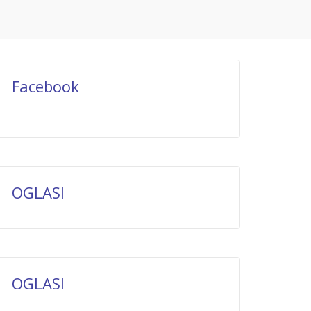
Facebook
OGLASI
OGLASI