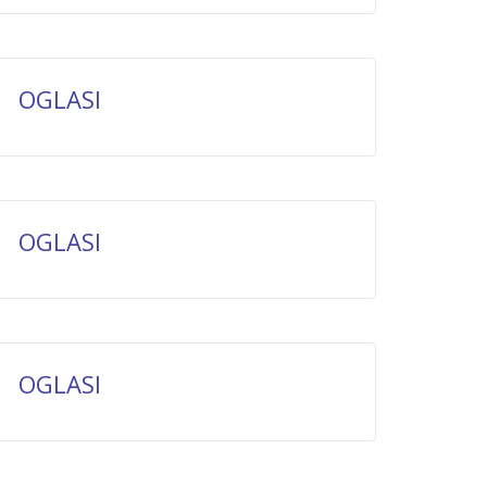
OGLASI
OGLASI
OGLASI