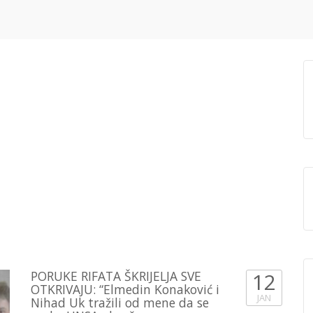
PORUKE RIFATA ŠKRIJELJA SVE
12
OTKRIVAJU: “Elmedin Konaković i
JAN
Nihad Uk tražili od mene da se