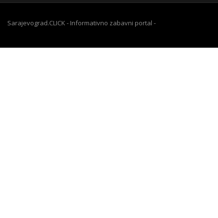
Sarajevograd.CLICK - Informativno zabavni portal -