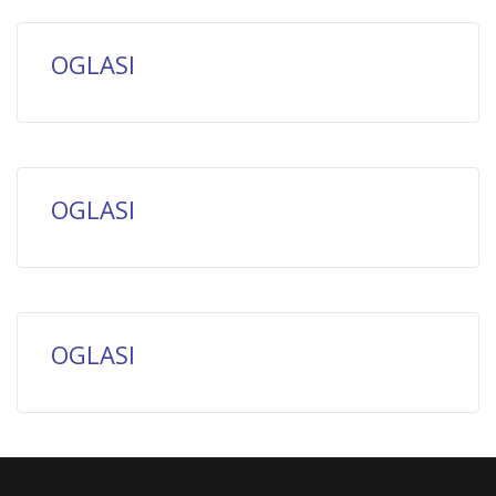
OGLASI
OGLASI
OGLASI