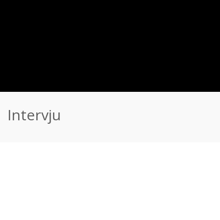
Intervju