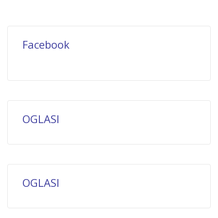
Facebook
OGLASI
OGLASI