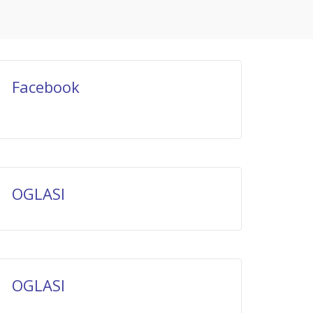
Facebook
OGLASI
OGLASI