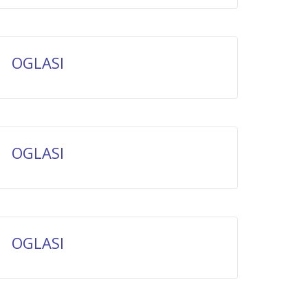
OGLASI
OGLASI
OGLASI