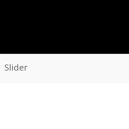
Slider