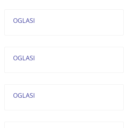
OGLASI
OGLASI
OGLASI