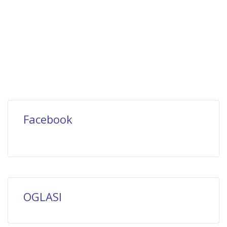
Facebook
OGLASI