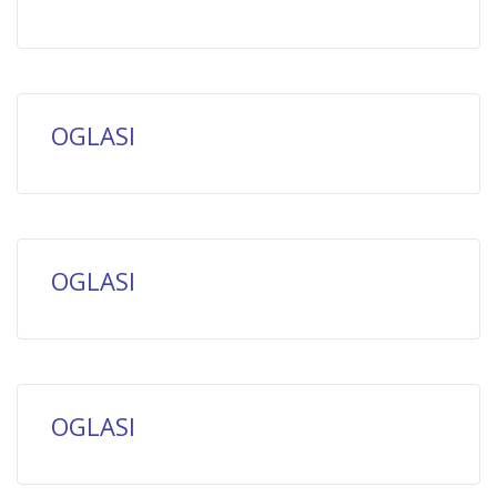
OGLASI
OGLASI
OGLASI