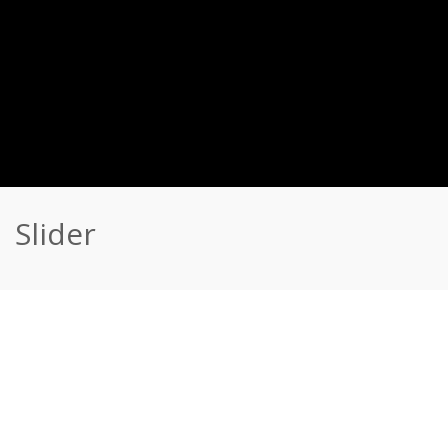
Slider