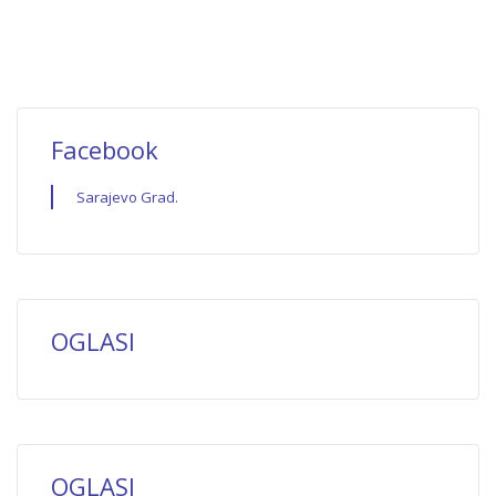
Facebook
Sarajevo Grad.
OGLASI
OGLASI