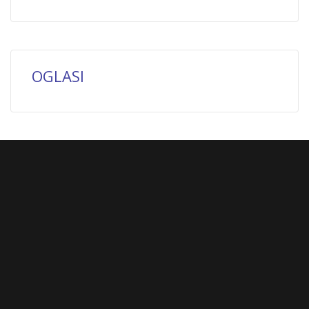
OGLASI