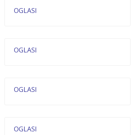
OGLASI
OGLASI
OGLASI
OGLASI