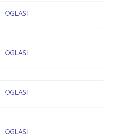
OGLASI
OGLASI
OGLASI
OGLASI