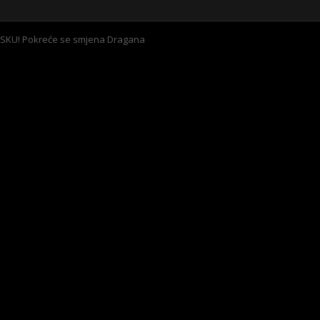
SKU! Pokreće se smjena Dragana