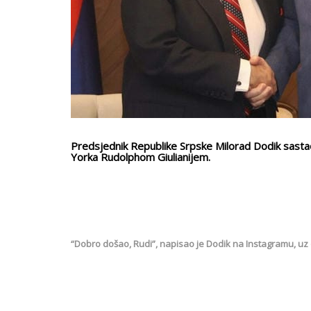
Predsjednik Republike Srpske Milorad Dodik sasta
Yorka Rudolphom Giulianijem.
“Dobro došao, Rudi”, napisao je Dodik na Instagramu, uz 