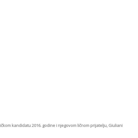
m kandidatu 2016. godine i njegovom ličnom prijatelju, Giuliani