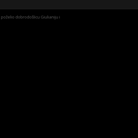
poželio dobrodošlicu Giulianiju i