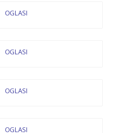
OGLASI
OGLASI
OGLASI
OGLASI