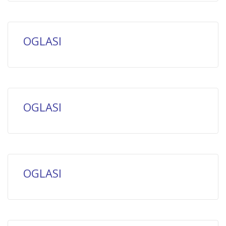
OGLASI
OGLASI
OGLASI