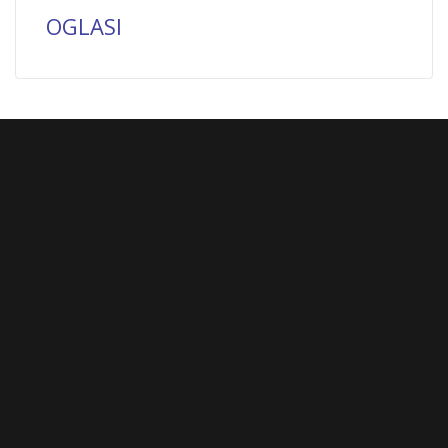
OGLASI