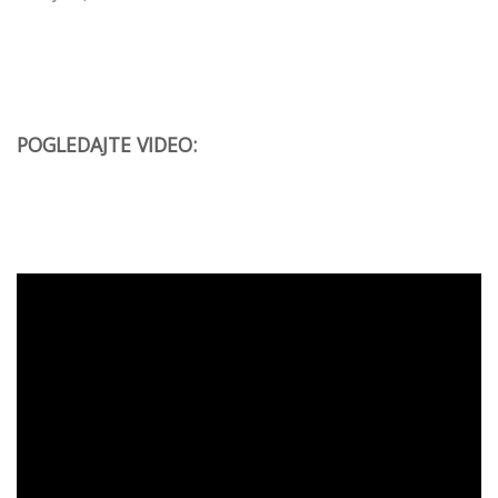
POGLEDAJTE VIDEO: