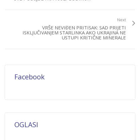
Next
VRŠE NEVIĐEN PRITISAK: SAD PRIJETI
ISKLJUČIVANJEM STARLINKA AKO UKRAJINA NE
USTUPI KRITIČNE MINERALE
Facebook
OGLASI