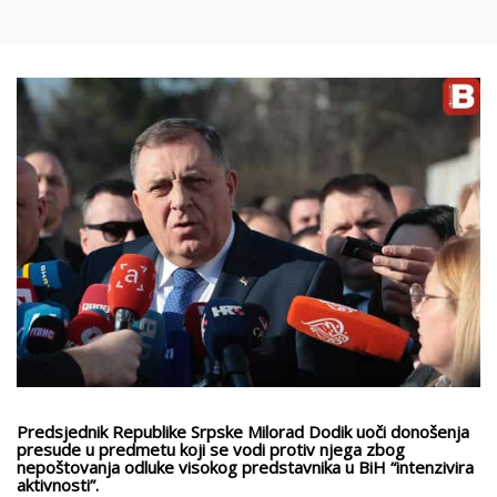
Predsjednik Republike Srpske Milorad Dodik uoči donošenja
presude u predmetu koji se vodi protiv njega zbog
nepoštovanja odluke visokog predstavnika u BiH “intenzivira
aktivnosti”.