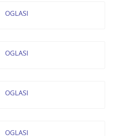
OGLASI
OGLASI
OGLASI
OGLASI