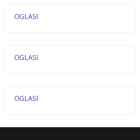
OGLASI
OGLASI
OGLASI