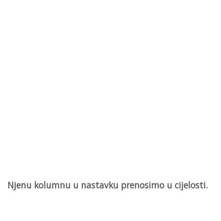
Njenu kolumnu u nastavku prenosimo u cijelosti.