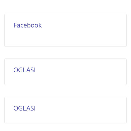
Facebook
OGLASI
OGLASI