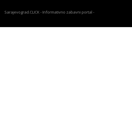
Sarajevograd.CLICK - Informativno zabavni portal -