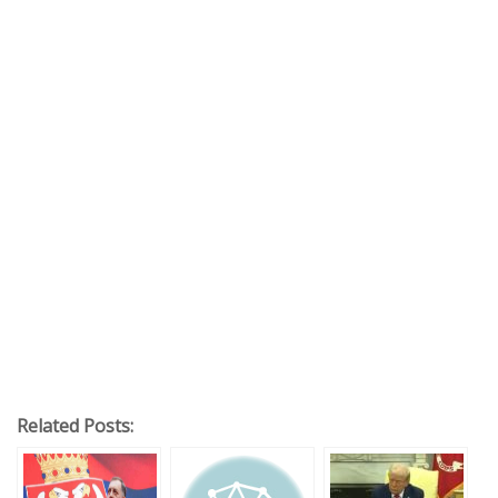
Related Posts: