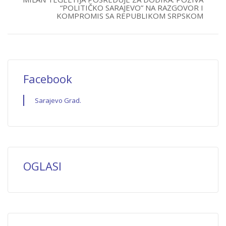
“POLITIČKO SARAJEVO” NA RAZGOVOR I
KOMPROMIS SA REPUBLIKOM SRPSKOM
Facebook
Sarajevo Grad.
OGLASI