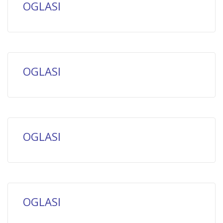
OGLASI
OGLASI
OGLASI
OGLASI