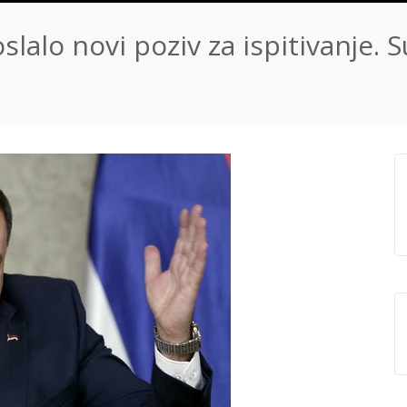
lalo novi poziv za ispitivanje. S