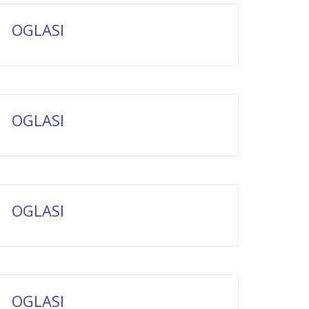
OGLASI
OGLASI
OGLASI
OGLASI