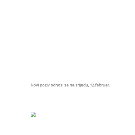
Novi poziv odnosi se na srijedu, 12.februar.