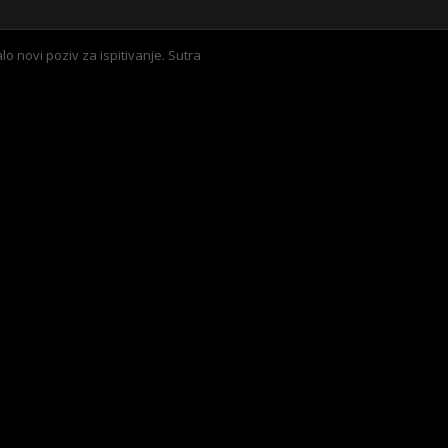
lo novi poziv za ispitivanje. Sutra