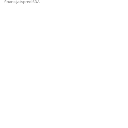
finansija ispred SDA.