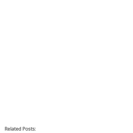
Related Posts: