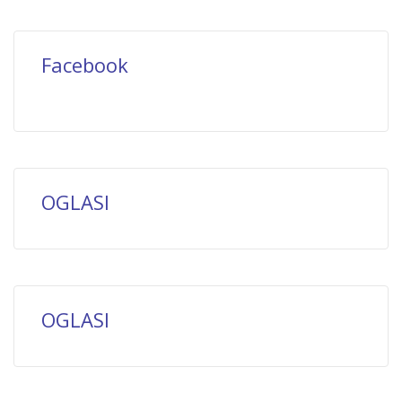
Facebook
OGLASI
OGLASI