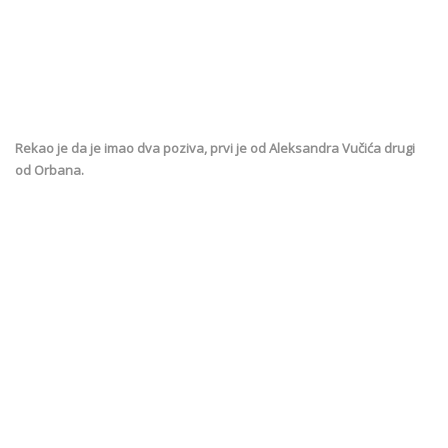
Rekao je da je imao dva poziva, prvi je od Aleksandra Vučića drugi
od Orbana.