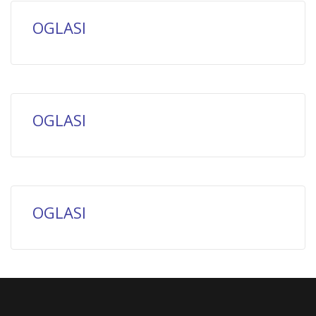
OGLASI
OGLASI
OGLASI