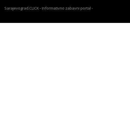
Sarajevograd.CLICK - Informativno zabavni portal -