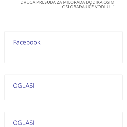
DRUGA PRESUDA ZA MILORADA DODIKA OSIM
OSLOBAĐAJUĆE VODI U…”
Facebook
OGLASI
OGLASI