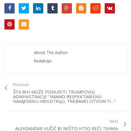
About The Author
Redakcija
-
Previous
ŠTA BIH MOŽE PONUDITI TRUMPOVOJ
ADMINISTRACIJI: “IMAMO RESPEKTABILNU
NAMJENSKU INDUSTRIJU, TREBAMO OTVORITI…”
Next
ALEKSANDAR VUČIĆ BI NEŠTO HTIO REĆI: “SVAKA