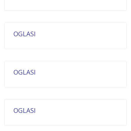
OGLASI
OGLASI
OGLASI