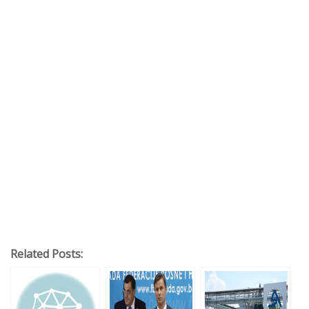
Related Posts: