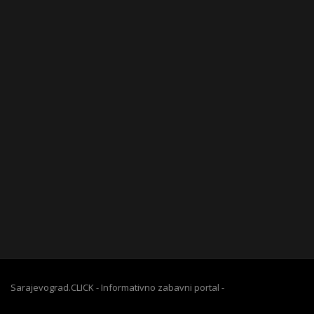
Sarajevograd.CLICK - Informativno zabavni portal -