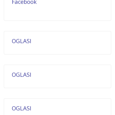
Facebook
OGLASI
OGLASI
OGLASI