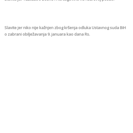
Slavite jer niko nije kažnjen zbog kršenja odluka Ustavnog suda BiH
o zabrani obilježavanja 9. januara kao dana Rs.