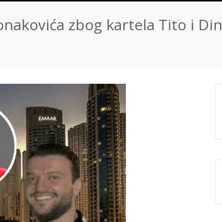
nakovića zbog kartela Tito i Din