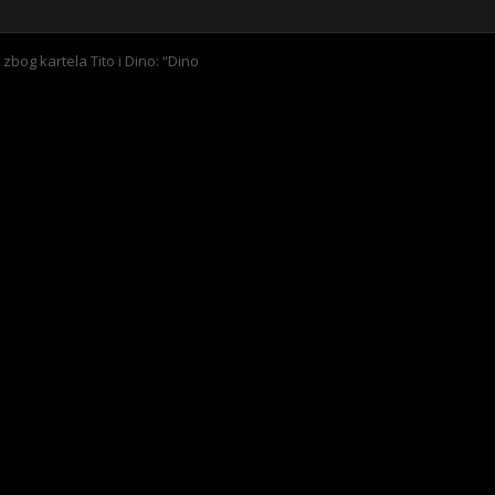
bog kartela Tito i Dino: “Dino