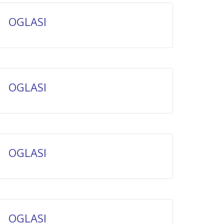
OGLASI
OGLASI
OGLASI
OGLASI