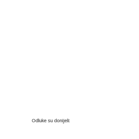
Odluke su donijeli: