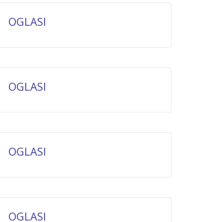
OGLASI
OGLASI
OGLASI
OGLASI