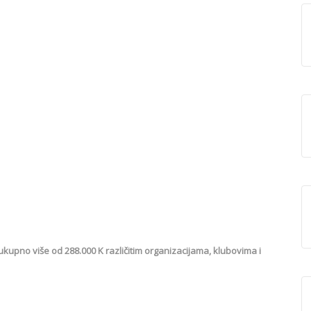
ukupno više od 288.000 K različitim organizacijama, klubovima i