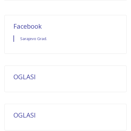
Facebook
Sarajevo Grad.
OGLASI
OGLASI