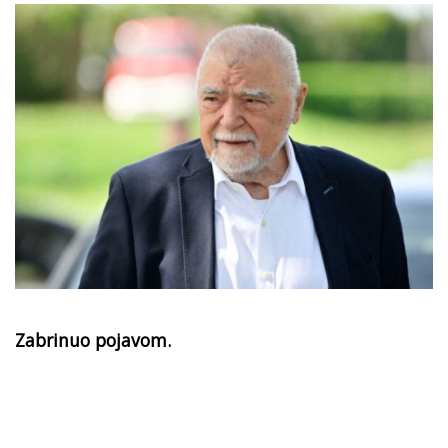
Zabrinuo pojavom.