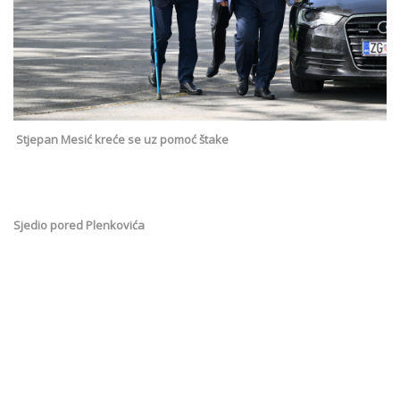
Stjepan Mesić kreće se uz pomoć štake
Sjedio pored Plenkovića