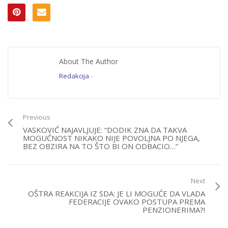
About The Author
Redakcija
-
Previous
VASKOVIĆ NAJAVLJUJE: “DODIK ZNA DA TAKVA
MOGUĆNOST NIKAKO NIJE POVOLJNA PO NJEGA,
BEZ OBZIRA NA TO ŠTO BI ON ODBACIO…”
Next
OŠTRA REAKCIJA IZ SDA: JE LI MOGUĆE DA VLADA
FEDERACIJE OVAKO POSTUPA PREMA
PENZIONERIMA?!