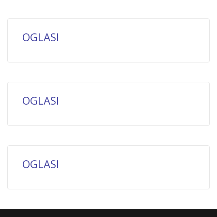
OGLASI
OGLASI
OGLASI