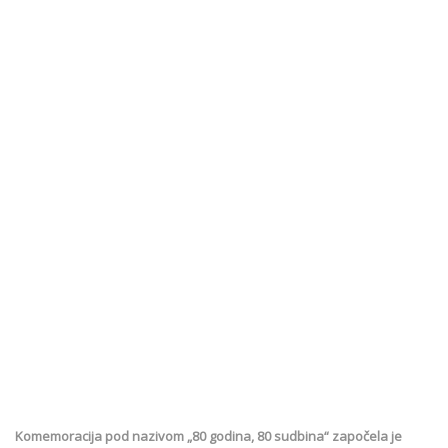
Komemoracija pod nazivom „80 godina, 80 sudbina“ započela je