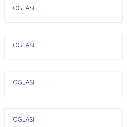
OGLASI
OGLASI
OGLASI
OGLASI