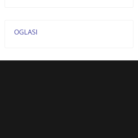
OGLASI