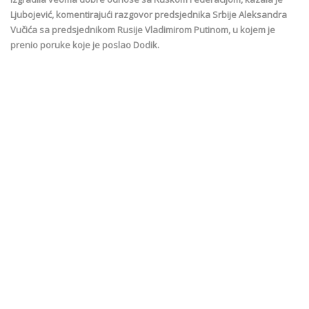
Ljubojević, komentirajući razgovor predsjednika Srbije Aleksandra
Vučića sa predsjednikom Rusije Vladimirom Putinom, u kojem je
prenio poruke koje je poslao Dodik.