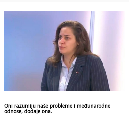
Oni razumiju naše probleme i međunarodne
odnose, dodaje ona.