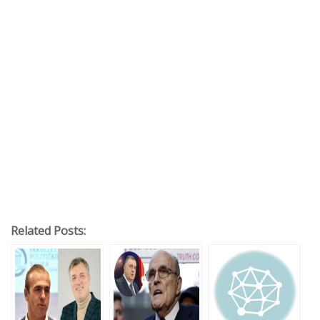
Related Posts: