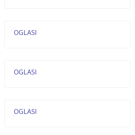
OGLASI
OGLASI
OGLASI