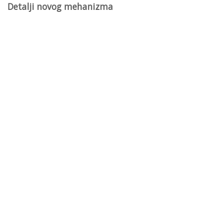
Detalji novog mehanizma