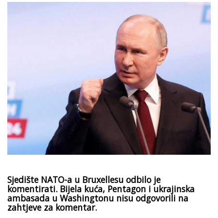
Sjedište NATO-a u Bruxellesu odbilo je
komentirati. Bijela kuća, Pentagon i ukrajinska
ambasada u Washingtonu nisu odgovorili na
zahtjeve za komentar.