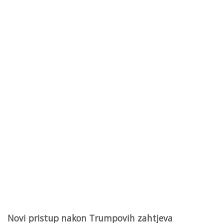
Novi pristup nakon Trumpovih zahtjeva