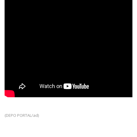
(DEPO PORTAL/ad)