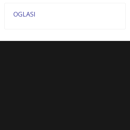
OGLASI