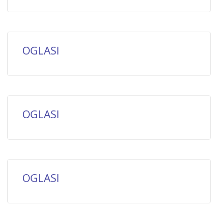
OGLASI
OGLASI
OGLASI