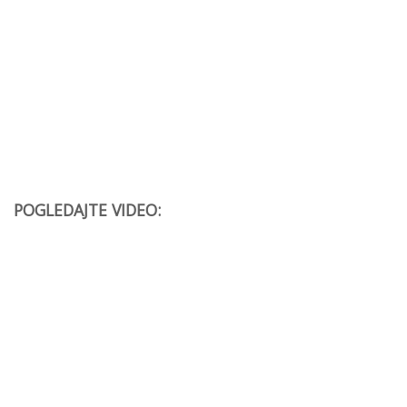
POGLEDAJTE VIDEO: