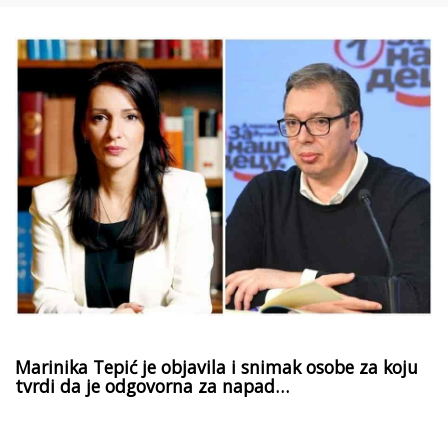
Marinika Tepić je objavila i snimak osobe za koju
tvrdi da je odgovorna za napad…