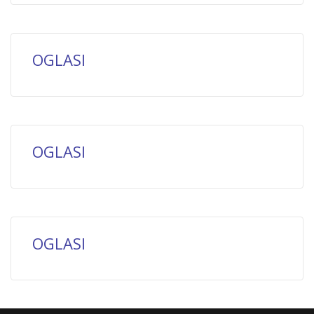
OGLASI
OGLASI
OGLASI