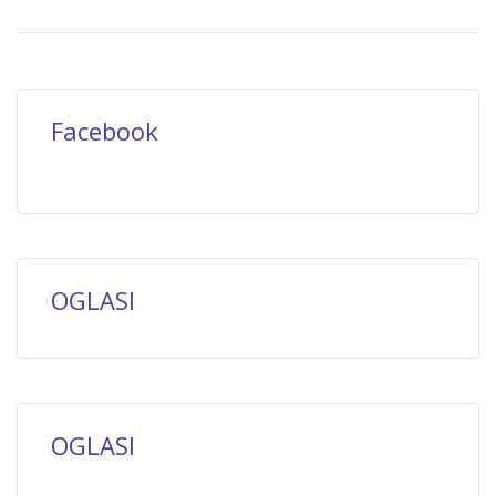
Facebook
OGLASI
OGLASI