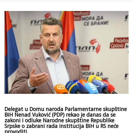
Delegat u Domu naroda Parlamentarne skupštine
BiH Nenad Vuković (PDP) rekao je danas da se
zakoni i odluke Narodne skupštine Republike
Srpske o zabrani rada institucija BiH u RS neće
provoditi.