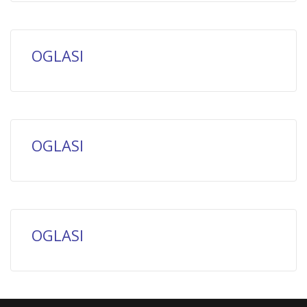
OGLASI
OGLASI
OGLASI