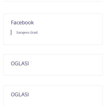
Facebook
Sarajevo Grad.
OGLASI
OGLASI