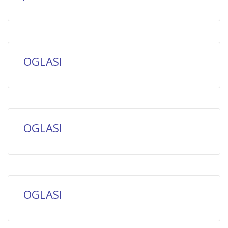
OGLASI
OGLASI
OGLASI