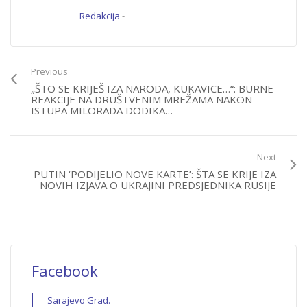
Redakcija
-
Previous
„ŠTO SE KRIJEŠ IZA NARODA, KUKAVICE…“: BURNE
REAKCIJE NA DRUŠTVENIM MREŽAMA NAKON
ISTUPA MILORADA DODIKA…
Next
PUTIN ‘PODIJELIO NOVE KARTE’: ŠTA SE KRIJE IZA
NOVIH IZJAVA O UKRAJINI PREDSJEDNIKA RUSIJE
Facebook
Sarajevo Grad.