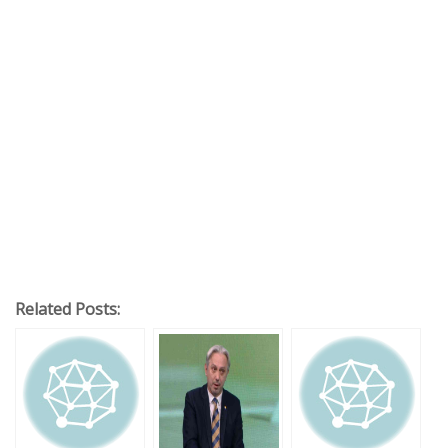
Related Posts: