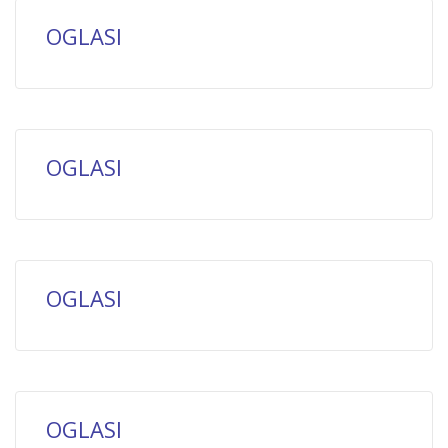
OGLASI
OGLASI
OGLASI
OGLASI