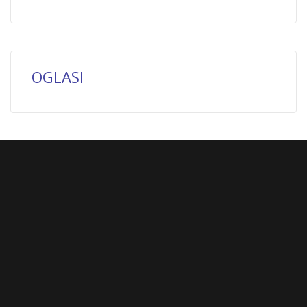
OGLASI