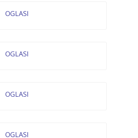
OGLASI
OGLASI
OGLASI
OGLASI