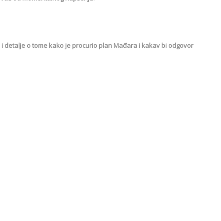
 detalje o tome kako je procurio plan Mađara i kakav bi odgovor