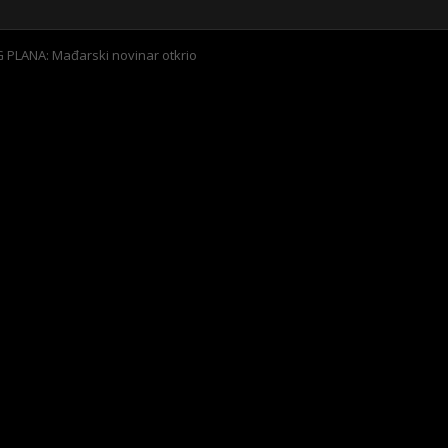
LANA: Mađarski novinar otkrio