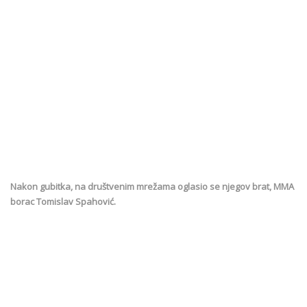
Nakon gubitka, na društvenim mrežama oglasio se njegov brat, MMA
borac Tomislav Spahović.