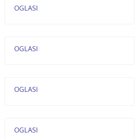
OGLASI
OGLASI
OGLASI
OGLASI