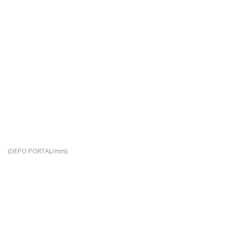
(DEPO PORTAL/mm)