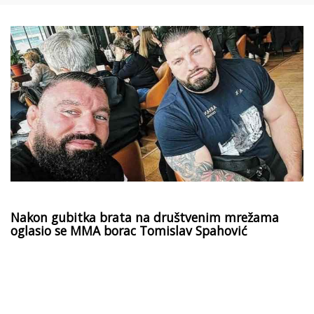
Nakon gubitka brata na društvenim mrežama
oglasio se MMA borac Tomislav Spahović