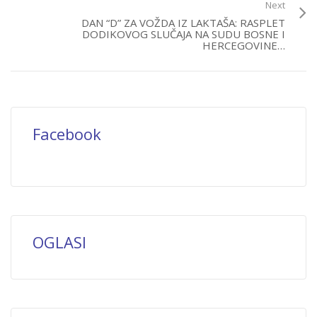
Next
DAN “D” ZA VOŽDA IZ LAKTAŠA: RASPLET
DODIKOVOG SLUČAJA NA SUDU BOSNE I
HERCEGOVINE…
Facebook
OGLASI