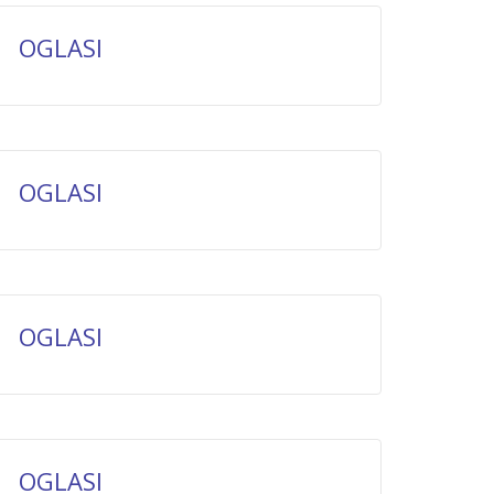
OGLASI
OGLASI
OGLASI
OGLASI