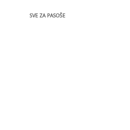
SVE ZA PASOŠE